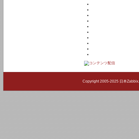
Copyright 2005-2025 日本Zab