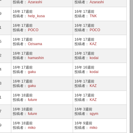
投稿者：
Azarashi
投稿者：
Azarashi
16年 17週前
16年 17週前
9
投稿者：
help_kusa
投稿者：
TNK
16年 17週前
16年 17週前
1
投稿者：
POCO
投稿者：
POCO
16年 17週前
16年 17週前
5
投稿者：
Ozisama
投稿者：
KAZ
16年 17週前
16年 17週前
2
投稿者：
hamashin
投稿者：
kodai
16年 17週前
16年 16週前
4
投稿者：
gaku
投稿者：
kodai
16年 17週前
16年 17週前
3
投稿者：
gaku
投稿者：
KAZ
16年 18週前
16年 17週前
1
投稿者：
future
投稿者：
KAZ
16年 18週前
16年 3週前
7
投稿者：
future
投稿者：
sgym
16年 18週前
16年 9週前
9
投稿者：
miko
投稿者：
miko