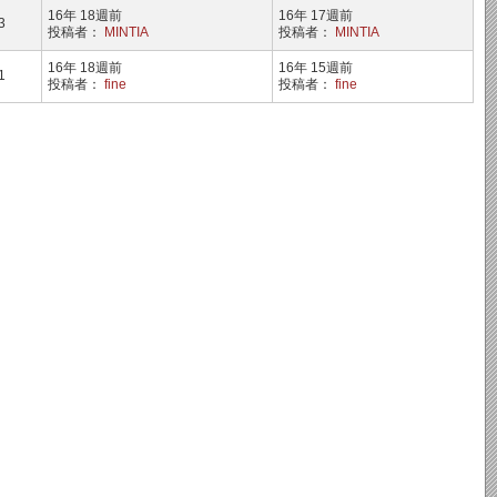
16年 18週前
16年 17週前
3
投稿者：
MINTIA
投稿者：
MINTIA
16年 18週前
16年 15週前
1
投稿者：
fine
投稿者：
fine