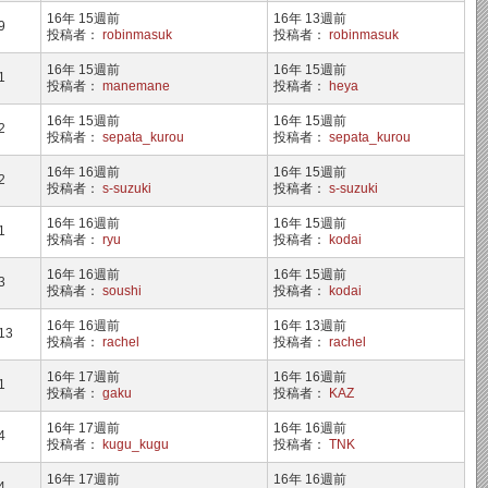
16年 15週前
16年 13週前
9
投稿者：
robinmasuk
投稿者：
robinmasuk
16年 15週前
16年 15週前
1
投稿者：
manemane
投稿者：
heya
16年 15週前
16年 15週前
2
投稿者：
sepata_kurou
投稿者：
sepata_kurou
16年 16週前
16年 15週前
2
投稿者：
s-suzuki
投稿者：
s-suzuki
16年 16週前
16年 15週前
1
投稿者：
ryu
投稿者：
kodai
16年 16週前
16年 15週前
3
投稿者：
soushi
投稿者：
kodai
16年 16週前
16年 13週前
13
投稿者：
rachel
投稿者：
rachel
16年 17週前
16年 16週前
1
投稿者：
gaku
投稿者：
KAZ
16年 17週前
16年 16週前
4
投稿者：
kugu_kugu
投稿者：
TNK
16年 17週前
16年 16週前
4