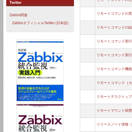
Twitter
リモートコマンドの実
Zabbix関連
ZabbixオフィシャルTwitter (日本語)
リモートコマンドの結
リモートコマンド実行
リモートコマンド実行
リモートコマンド機能
リモートコマンド（カ
リモートデスクトップ
リモートマウント状態
リリースノート情報（