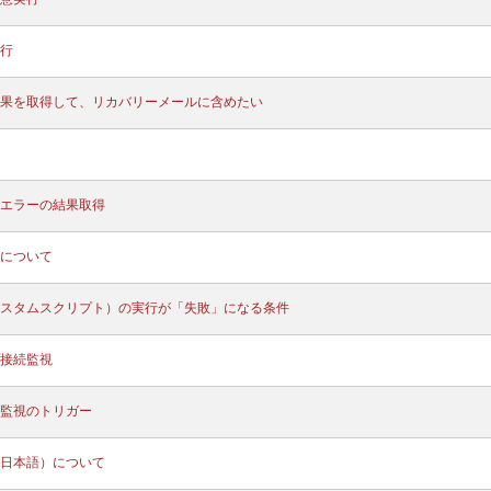
行
果を取得して、リカバリーメールに含めたい
エラーの結果取得
について
スタムスクリプト）の実行が「失敗」になる条件
接続監視
監視のトリガー
日本語）について