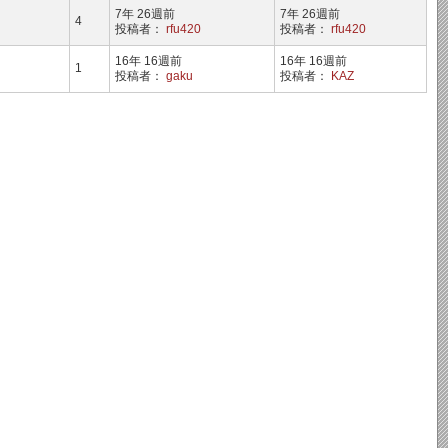
7年 26週前
7年 26週前
4
投稿者：
rfu420
投稿者：
rfu420
16年 16週前
16年 16週前
1
投稿者：
gaku
投稿者：
KAZ