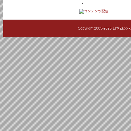
Copyright 2005-2025 日本Zab