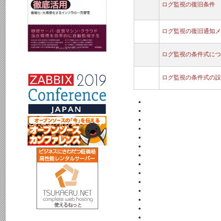
ログ監視の復旧条件
ログ監視の復旧通知メ
ログ監視の条件式につ
ログ監視の条件式の設