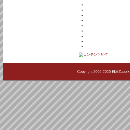
Copyright 2005-2025 日本Zab