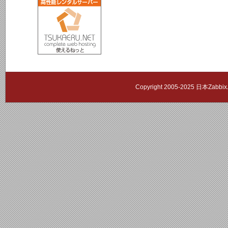
Copyright 2005-2025 日本Zab