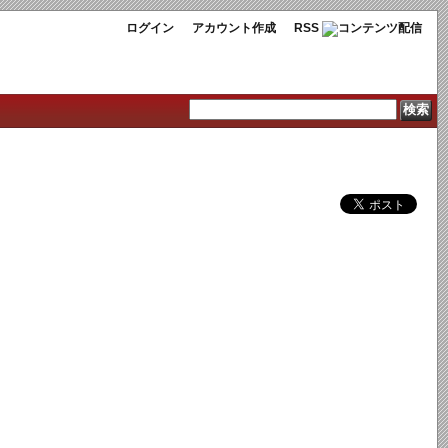
ログイン
アカウント作成
RSS