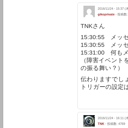
2016/11/24 - 15:37 (
gikoprivate
- 投稿数:
TNKさん
15:30:55 
15:30:55 
15:31:00
（障害イベント
の振る舞い？）
伝わりますでし
トリガーの設定
2016/11/24 - 16:11 (
TNK
- 投稿数: 4769