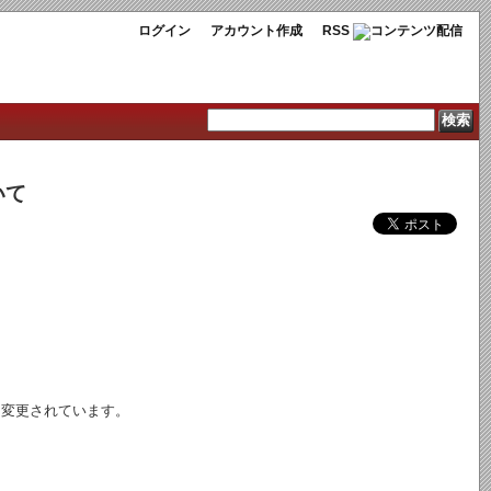
ログイン
アカウント作成
RSS
いて
うに変更されています。