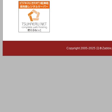
Copyright 2005-2025 日本Zab