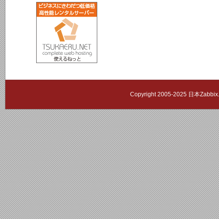
Copyright 2005-2025 日本Zab