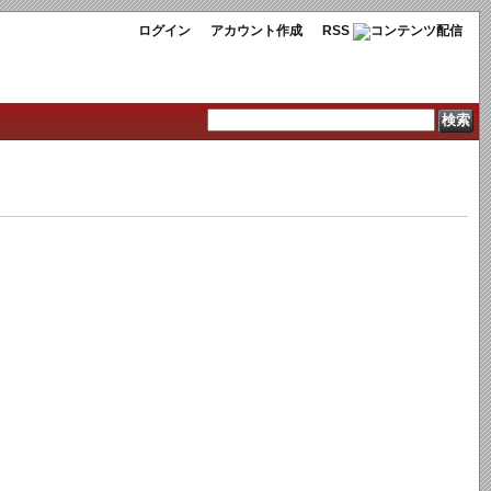
ログイン
アカウント作成
RSS