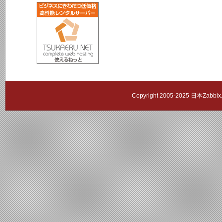
Copyright 2005-2025 日本Zab