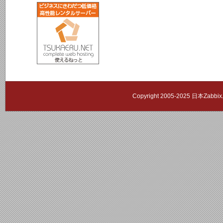
Copyright 2005-2025 日本Zab