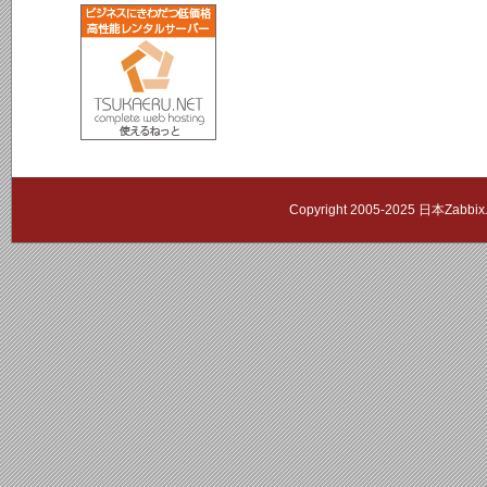
Copyright 2005-2025 日本Zab