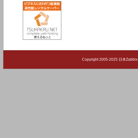
Copyright 2005-2025 日本Zab