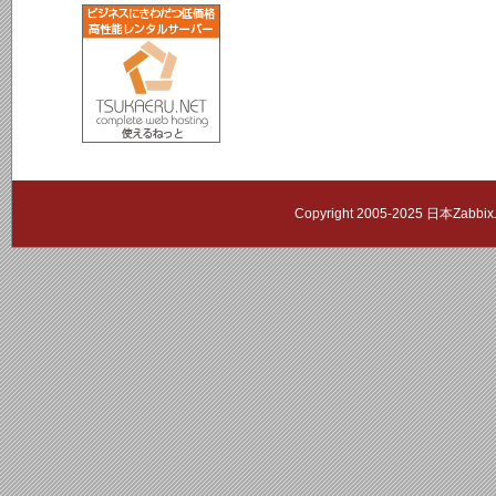
Copyright 2005-2025 日本Zab