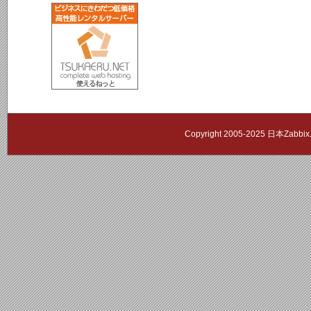
Copyright 2005-2025 日本Zab