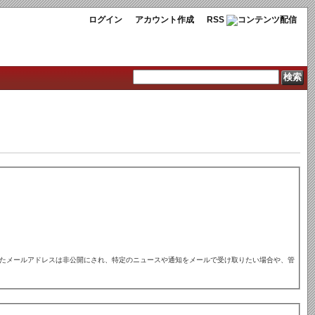
ログイン
アカウント作成
RSS
れたメールアドレスは非公開にされ、特定のニュースや通知をメールで受け取りたい場合や、管