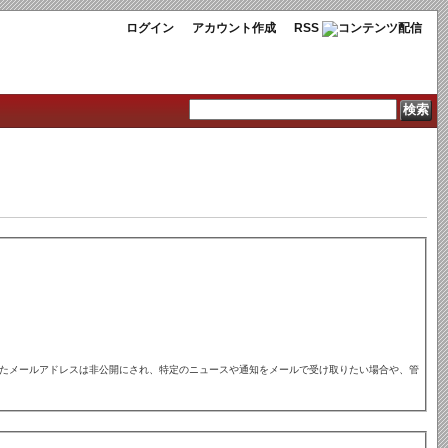
ログイン
アカウント作成
RSS
れたメールアドレスは非公開にされ、特定のニュースや通知をメールで受け取りたい場合や、管