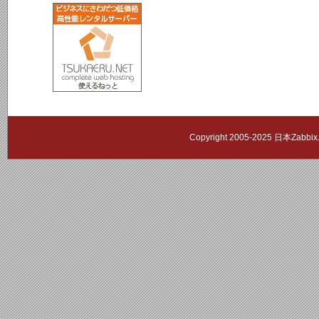
Copyright 2005-2025 日本Zab