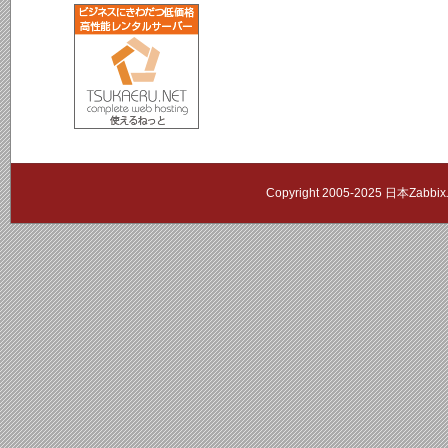
Copyright 2005-2025 日本Zab