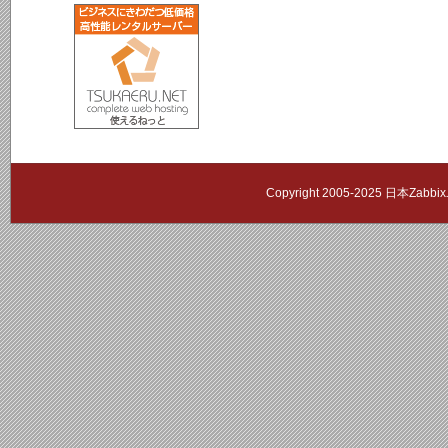
Copyright 2005-2025 日本Zab