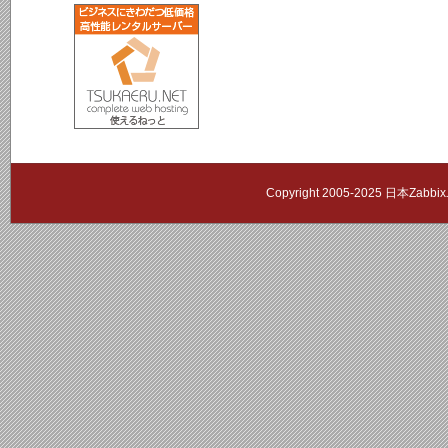
Copyright 2005-2025 日本Zab