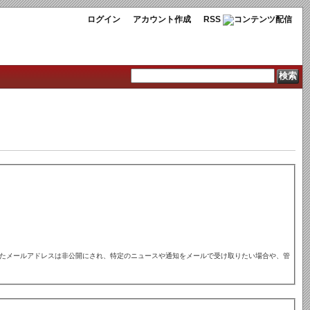
ログイン
アカウント作成
RSS
れたメールアドレスは非公開にされ、特定のニュースや通知をメールで受け取りたい場合や、管