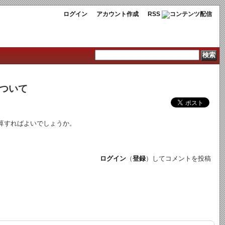
ログイン
アカウント作成
RSS
について
計算すればよいでしょうか。
ログイン
（
登録
）してコメントを投稿