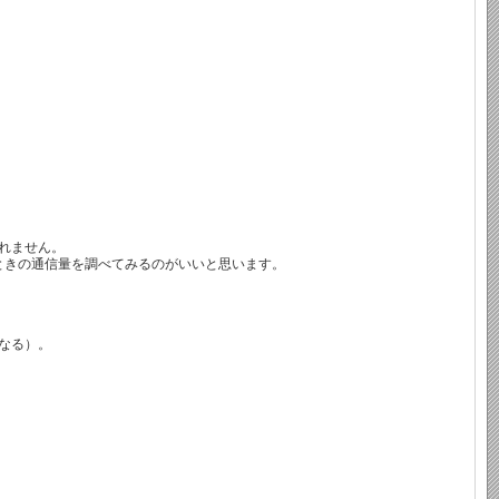
しれません。
そのときの通信量を調べてみるのがいいと思います。
なる）。