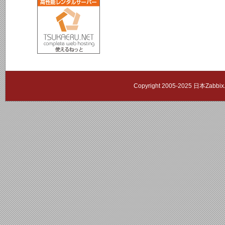
Copyright 2005-2025 日本Zab