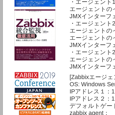
・エージェント1-2
エージェントの
JMXインターフェース
・エージェント2-1
エージェントのインタ
エージェントのインタ
JMXインターフ
・エージェント2-2
エージェントの
JMXインターフェース
[Zabbixエージ
OS: Windows Ser
IPアドレス１：192
IPアドレス２：192
デフォルトゲートウェ
zabbix agent：