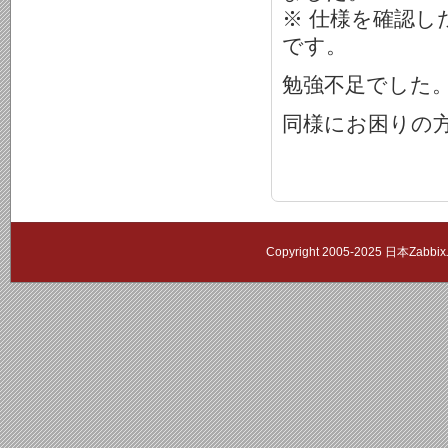
※ 仕様を確認
です。
勉強不足でした
同様にお困りの
Copyright 2005-2025 日本Zab