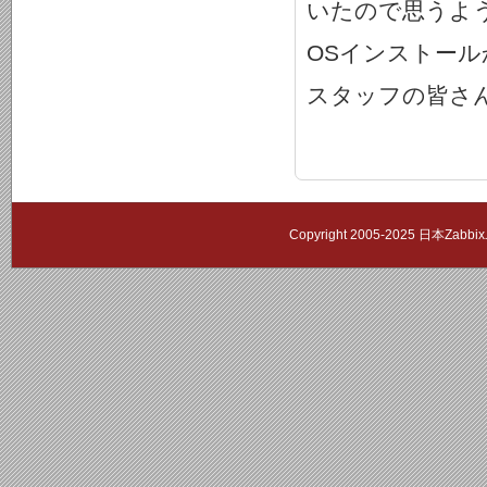
いたので思うよ
OSインストー
スタッフの皆さん
Copyright 2005-2025 日本Zab