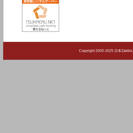
Copyright 2005-2025 日本Zab