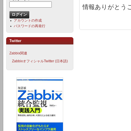
情報ありがとう
アカウントの作成
パスワードの再発行
Twitter
Zabbix関連
ZabbixオフィシャルTwitter (日本語)