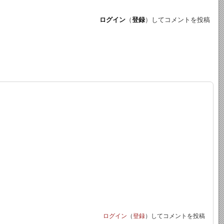
ログイン
（
登録
）してコメントを投稿
ログイン
（
登録
）してコメントを投稿