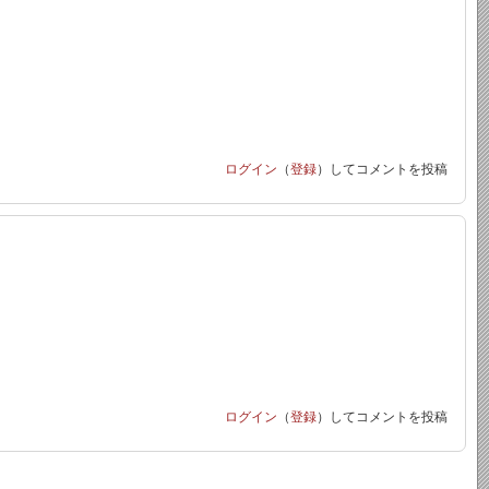
ログイン
（
登録
）してコメントを投稿
ログイン
（
登録
）してコメントを投稿