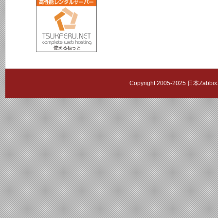
Copyright 2005-2025 日本Zab