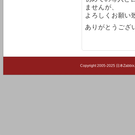
ませんが、
よろしくお願い
ありがとうござ
Copyright 2005-2025 日本Zab