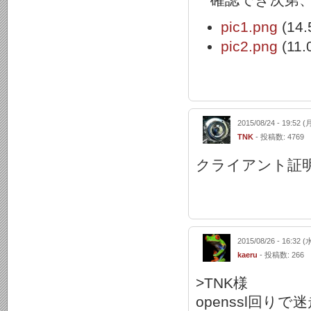
pic1.png
(14.
pic2.png
(11.
2015/08/24 - 19:52 (
TNK
- 投稿数: 4769
クライアント証
2015/08/26 - 16:32 (
kaeru
- 投稿数: 266
>TNK様
openssl回