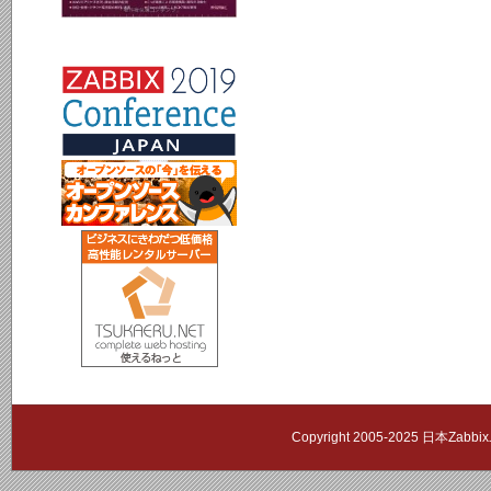
Copyright 2005-2025 日本Zab