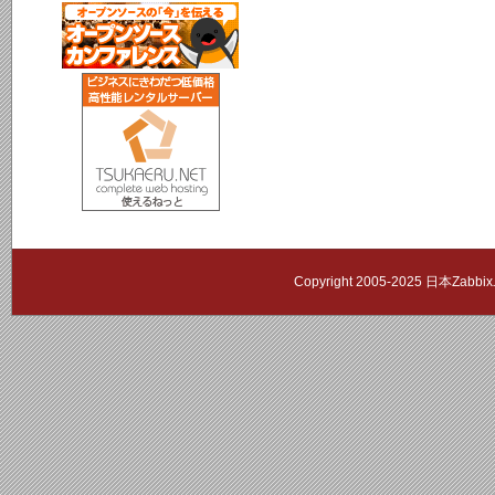
Copyright 2005-2025 日本Zab