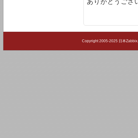
ありがとうござ
Copyright 2005-2025 日本Zab