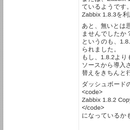
ているようです
Zabbix 1.
あと、無いとは思い
ませんでしたか
というのも、1.
られました。
もし、1.8.2
ソースから導入
替えをきちんと
ダッシュボード
<code>
Zabbix 1.8.2 Cop
</code>
になっているか