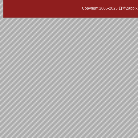
Copyright 2005-2025 日本Zab