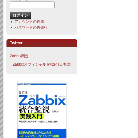
アカウントの作成
パスワードの再発行
Twitter
Zabbix関連
ZabbixオフィシャルTwitter (日本語)