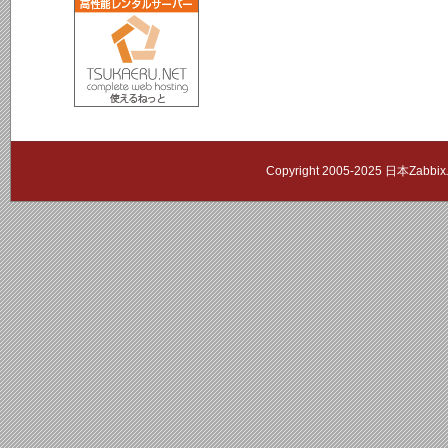
Copyright 2005-2025 日本Zab