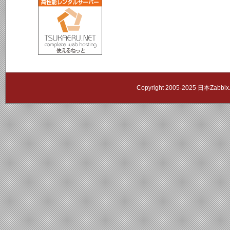
Copyright 2005-2025 日本Zab