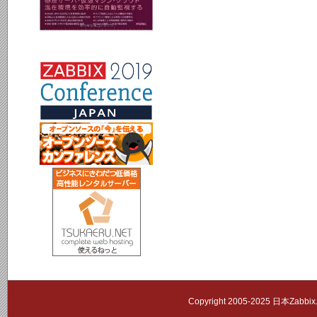
Copyright 2005-2025 日本Zab