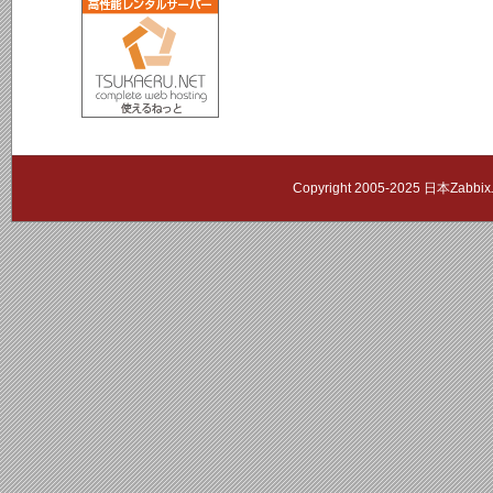
Copyright 2005-2025 日本Zab