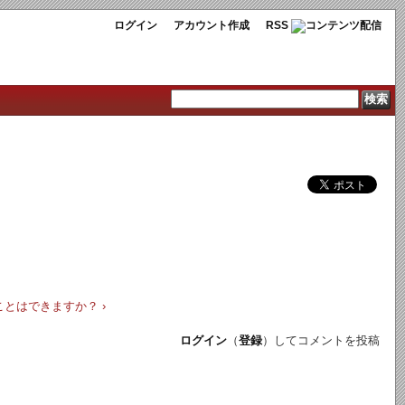
ログイン
アカウント作成
RSS
ることはできますか？ ›
ログイン
（
登録
）してコメントを投稿