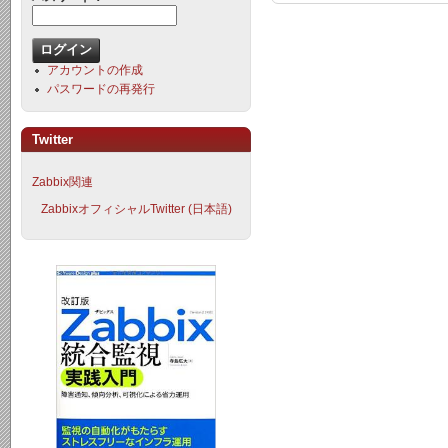
アカウントの作成
パスワードの再発行
Twitter
Zabbix関連
ZabbixオフィシャルTwitter (日本語)