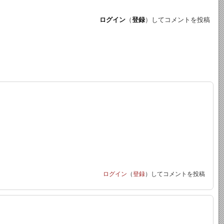
ログイン
（
登録
）してコメントを投稿
。
ログイン
（
登録
）してコメントを投稿