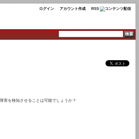
ログイン
アカウント作成
RSS
れ障害を検知させることは可能でしょうか？