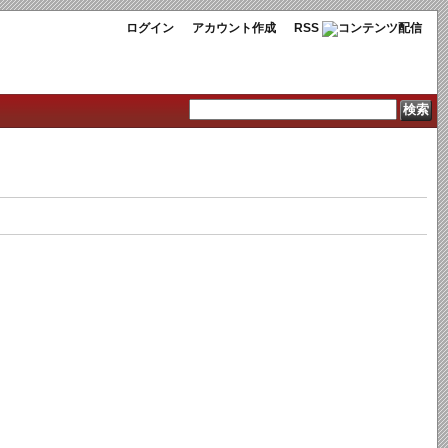
ログイン
アカウント作成
RSS