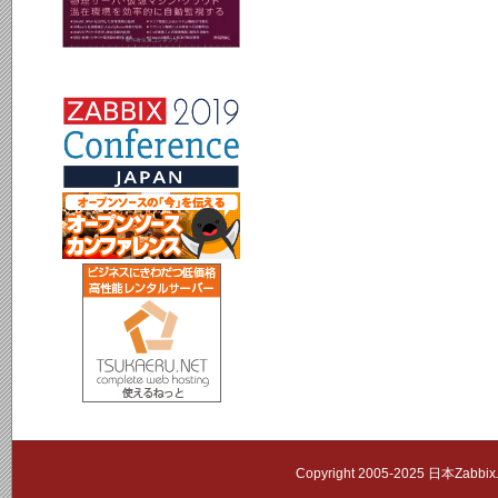
Copyright 2005-2025 日本Zab