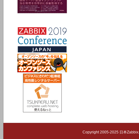
Copyright 2005-2025 日本Zab