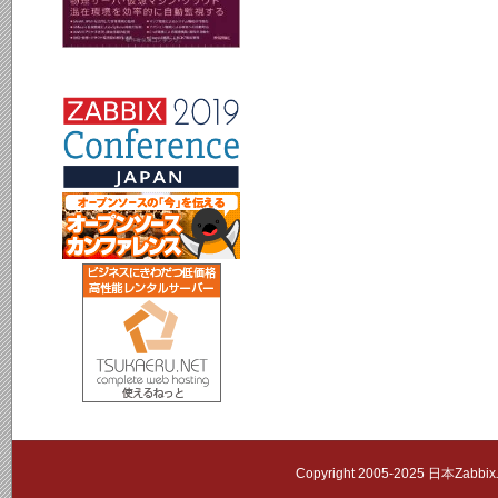
Copyright 2005-2025 日本Zab