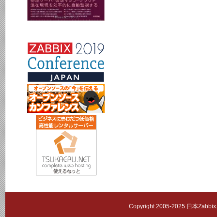
Copyright 2005-2025 日本Zab