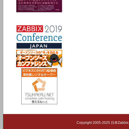
Copyright 2005-2025 日本Zab